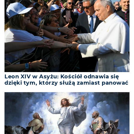
Leon XIV w Asyżu: Kościół odnawia się
dzięki tym, którzy służą zamiast panować