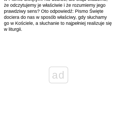
że odczytujemy je właściwie i że rozumiemy jego
prawdziwy sens? Oto odpowiedź: Pismo Święte
dociera do nas w sposób właściwy, gdy słuchamy
go w Kościele, a słuchanie to najpełniej realizuje się
w liturgii.
ad