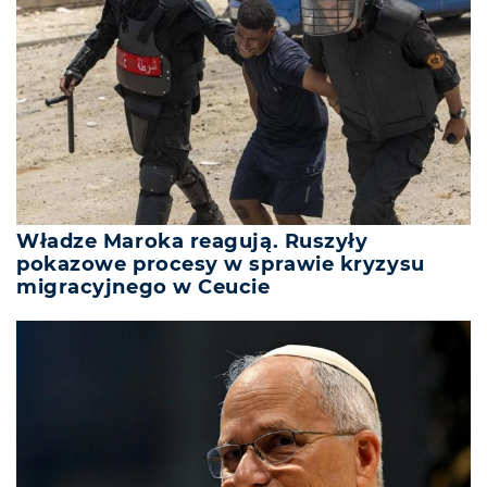
Władze Maroka reagują. Ruszyły
pokazowe procesy w sprawie kryzysu
migracyjnego w Ceucie