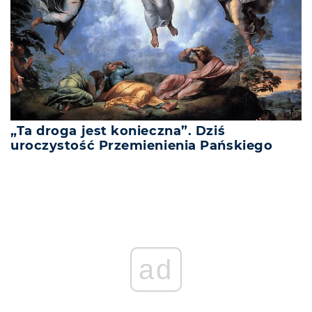
„Ta droga jest konieczna”. Dziś
uroczystość Przemienienia Pańskiego
ad