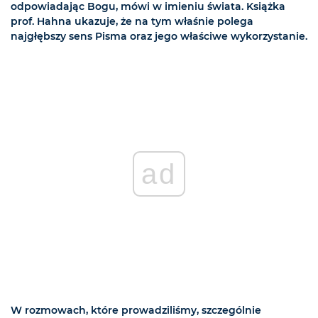
odpowiadając Bogu, mówi w imieniu świata. Książka
prof. Hahna ukazuje, że na tym właśnie polega
najgłębszy sens Pisma oraz jego właściwe wykorzystanie.
ad
W rozmowach, które prowadziliśmy, szczególnie