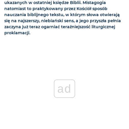
ukazanych w ostatniej księdze Biblii. Mistagogia
natomiast to praktykowany przez Kościół sposób
nauczania biblijnego tekstu, w którym słowa otwierają
się na najszerszy, niebiański sens, a jego przyszła pełnia
zaczyna już teraz ogarniać teraźniejszość liturgicznej
proklamacji.
ad