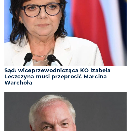
Sąd: wiceprzewodnicząca KO Izabela
Leszczyna musi przeprosić Marcina
Warchoła