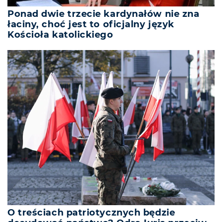
Ponad dwie trzecie kardynałów nie zna
łaciny, choć jest to oficjalny język
Kościoła katolickiego
O treściach patriotycznych będzie