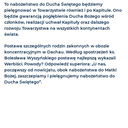
To nabożeństwo do Ducha Świętego będziemy
pielęgnować w Towarzystwie również i po Kapitule. Ono
będzie gwarancją pogłębienia Ducha Bożego wśród
członków, realizacji uchwał Kapituły oraz dalszego
rozwoju Towarzystwa na wszystkich kontynentach
świata.
Postawa szczególnych rodzin zakonnych w obozie
koncentracyjnym w Dachau. Według spostrzeżeń ks.
Bolesława Wyszyńskiego postawę najlepszą wykazali
Werbiści. Powody? Odpowiedź superiora: „U nas,
począwszy od nowicjatu, obok nabożeństwa do Matki
Bożej, zaszczepiamy i pielęgnujemy nabożeństwo do
Ducha Świętego”.