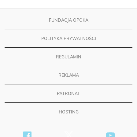
FUNDACJA OPOKA
POLITYKA PRYWATNOŚCI
REGULAMIN
REKLAMA
PATRONAT
HOSTING