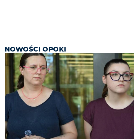
NOWOŚCI OPOKI