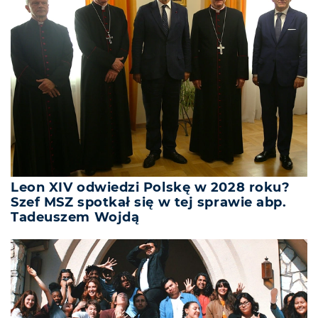
Leon XIV odwiedzi Polskę w 2028 roku?
Szef MSZ spotkał się w tej sprawie abp.
Tadeuszem Wojdą