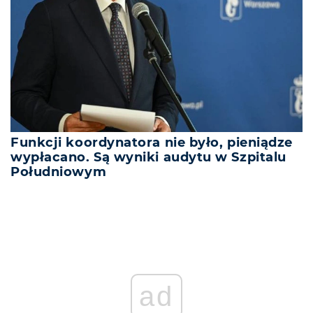
Funkcji koordynatora nie było, pieniądze
wypłacano. Są wyniki audytu w Szpitalu
Południowym
ad