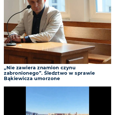
„Nie zawiera znamion czynu
zabronionego”. Śledztwo w sprawie
Bąkiewicza umorzone