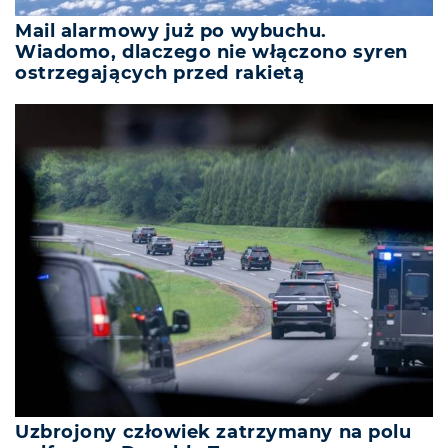
Mail alarmowy już po wybuchu.
Wiadomo, dlaczego nie włączono syren
ostrzegających przed rakietą
Uzbrojony człowiek zatrzymany na polu