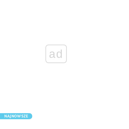
ad
NAJNOWSZE