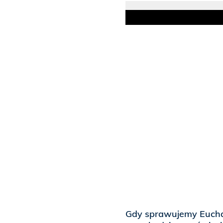
Gdy sprawujemy Euchar