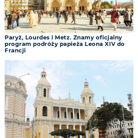
Paryż, Lourdes i Metz. Znamy oficjalny
program podróży papieża Leona XIV do
Francji