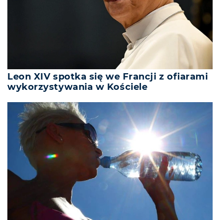
Leon XIV spotka się we Francji z ofiarami
wykorzystywania w Kościele