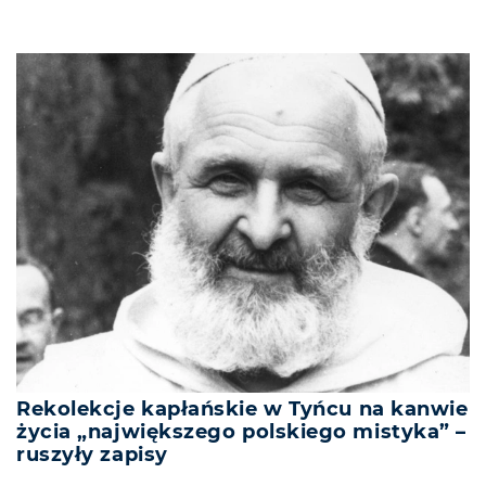
Rekolekcje kapłańskie w Tyńcu na kanwie
życia „największego polskiego mistyka” –
ruszyły zapisy