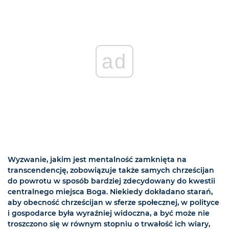
ad
Wyzwanie, jakim jest mentalność zamknięta na
transcendencję, zobowiązuje także samych chrześcijan
do powrotu w sposób bardziej zdecydowany do kwestii
centralnego miejsca Boga. Niekiedy dokładano starań,
aby obecność chrześcijan w sferze społecznej, w polityce
i gospodarce była wyraźniej widoczna, a być może nie
troszczono się w równym stopniu o trwałość ich wiary,