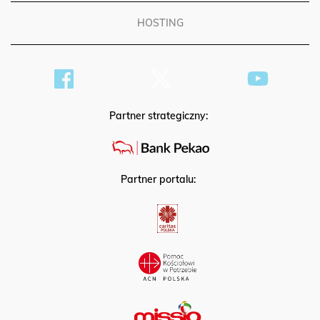
HOSTING
Partner strategiczny:
Partner portalu: