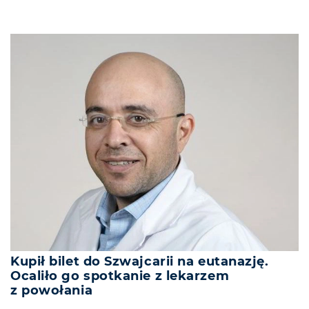
Kupił bilet do Szwajcarii na eutanazję.
Ocaliło go spotkanie z lekarzem
z powołania