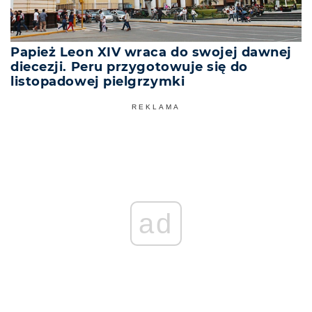
Papież Leon XIV wraca do swojej dawnej
diecezji. Peru przygotowuje się do
listopadowej pielgrzymki
REKLAMA
ad