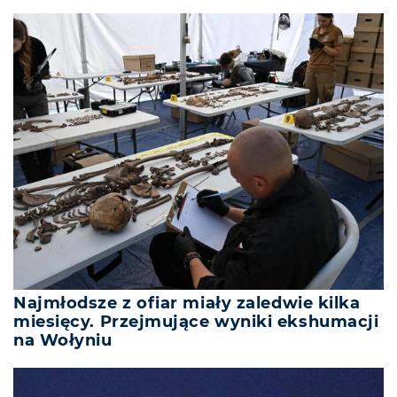
Najmłodsze z ofiar miały zaledwie kilka
miesięcy. Przejmujące wyniki ekshumacji
na Wołyniu