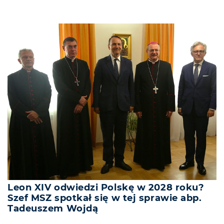
Leon XIV odwiedzi Polskę w 2028 roku?
Szef MSZ spotkał się w tej sprawie abp.
Tadeuszem Wojdą