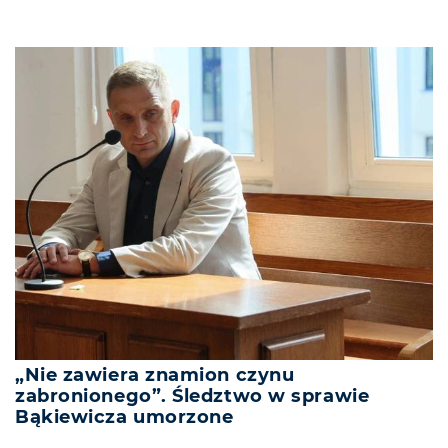
„Nie zawiera znamion czynu
zabronionego”. Śledztwo w sprawie
Bąkiewicza umorzone