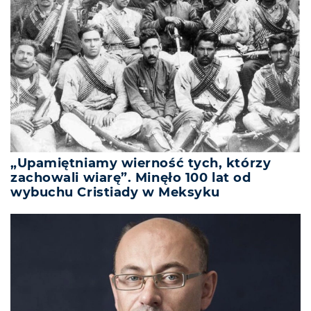
„Upamiętniamy wierność tych, którzy
zachowali wiarę”. Minęło 100 lat od
wybuchu Cristiady w Meksyku