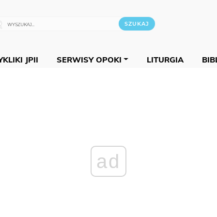
KLIKI JPII
SERWISY OPOKI
LITURGIA
BIB
ad