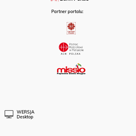
Partner portalu:
WERSJA
Desktop