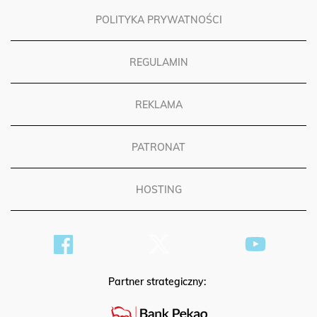
POLITYKA PRYWATNOŚCI
REGULAMIN
REKLAMA
PATRONAT
HOSTING
Partner strategiczny: