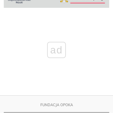
ad
FUNDACJA OPOKA