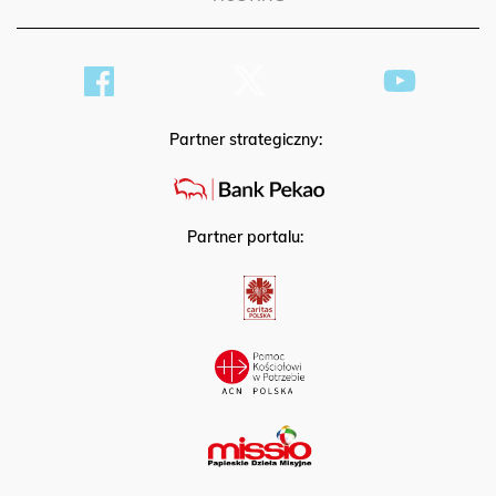
Partner strategiczny:
Partner portalu: