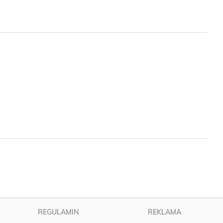
REGULAMIN
REKLAMA