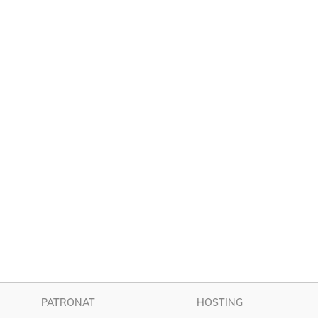
PATRONAT
HOSTING