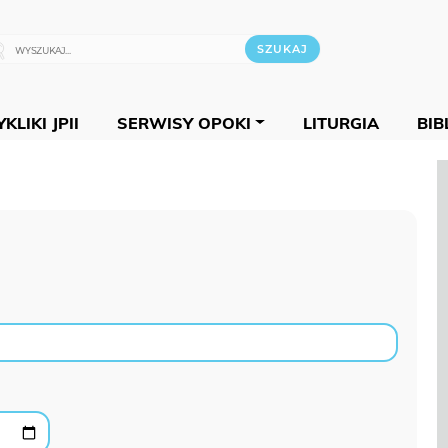
KLIKI JPII
SERWISY OPOKI
LITURGIA
BIB