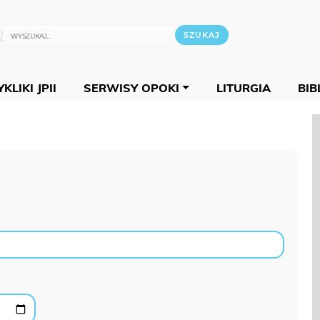
KLIKI JPII
SERWISY OPOKI
LITURGIA
BIB