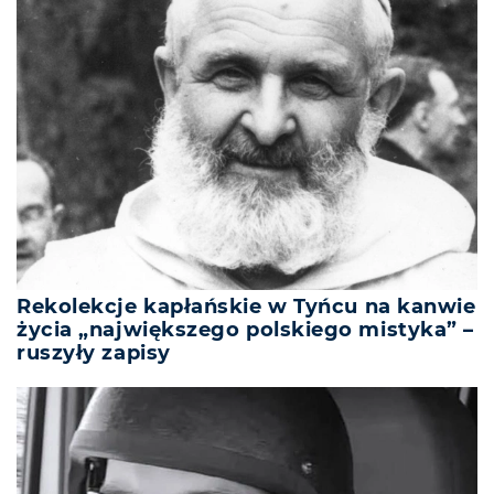
Rekolekcje kapłańskie w Tyńcu na kanwie
życia „największego polskiego mistyka” –
ruszyły zapisy