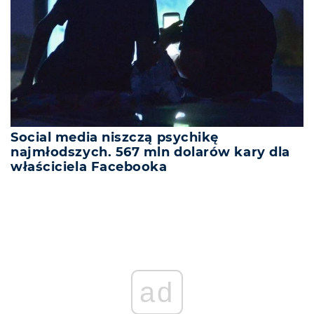
Social media niszczą psychikę
najmłodszych. 567 mln dolarów kary dla
właściciela Facebooka
ad