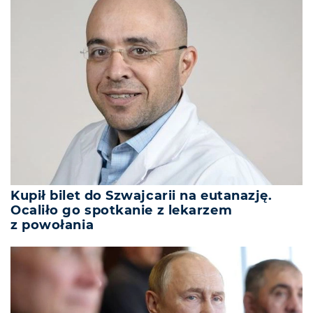
Kupił bilet do Szwajcarii na eutanazję.
Ocaliło go spotkanie z lekarzem
z powołania