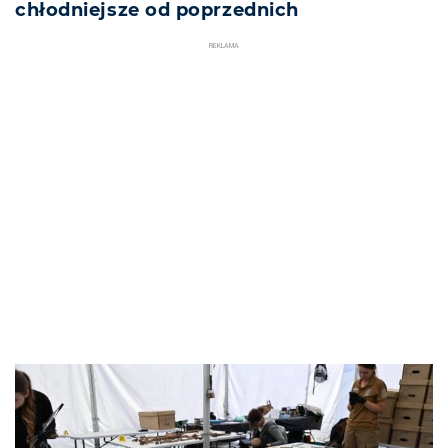
chłodniejsze od poprzednich
REKLAMA