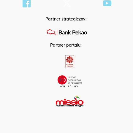
Partner strategiczny:
Partner portalu: