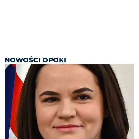
NOWOŚCI OPOKI