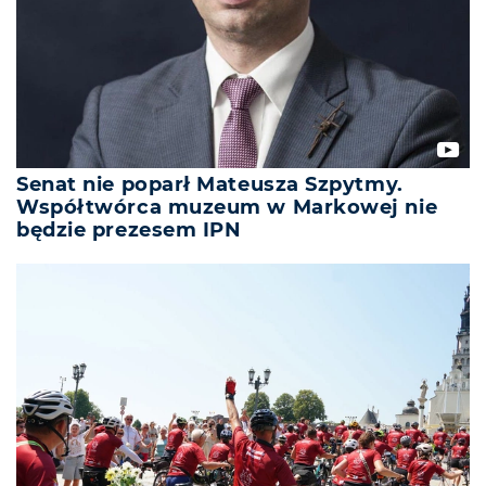
Senat nie poparł Mateusza Szpytmy.
Współtwórca muzeum w Markowej nie
będzie prezesem IPN