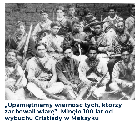
„Upamiętniamy wierność tych, którzy
zachowali wiarę”. Minęło 100 lat od
wybuchu Cristiady w Meksyku