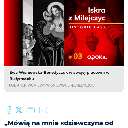
Ewa Wiśniewska-Benedyczuk w swojej pracowni w
Białymstoku
FOT. ARCHIWUM EWY WIŚNIEWSKIEJ-BENEDYCZUK
„Mówią na mnie «dziewczyna od