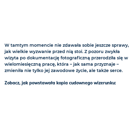
W tamtym momencie nie zdawała sobie jeszcze sprawy,
jak wielkie wyzwanie przed nią stoi. Z pozoru zwykła
wizyta po dokumentację fotograficzną przerodziła się w
wielomiesięczną pracę, która – jak sama przyznaje –
zmieniła nie tylko jej zawodowe życie, ale także serce.
Zobacz, jak powstawała kopia cudownego wizerunku: