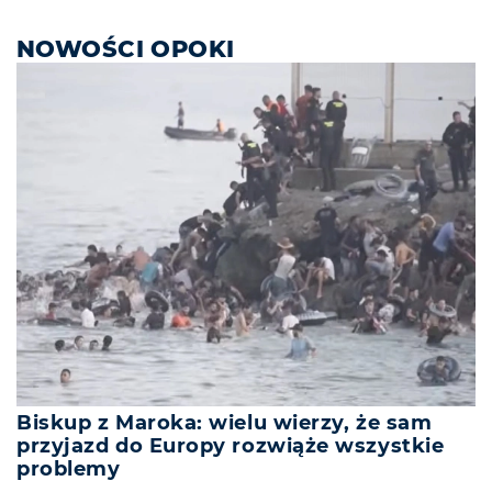
NOWOŚCI OPOKI
Biskup z Maroka: wielu wierzy, że sam
przyjazd do Europy rozwiąże wszystkie
problemy