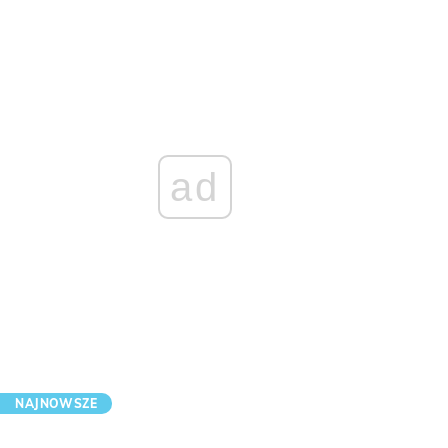
ad
NAJNOWSZE