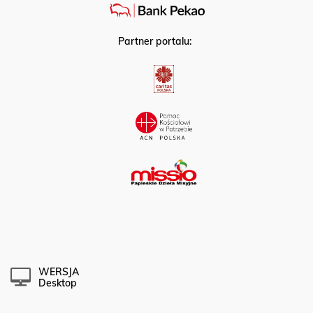
Partner portalu:
WERSJA
Desktop