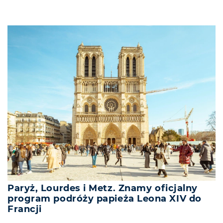
Paryż, Lourdes i Metz. Znamy oficjalny
program podróży papieża Leona XIV do
Francji