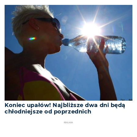
Koniec upałów! Najbliższe dwa dni będą
chłodniejsze od poprzednich
REKLAMA