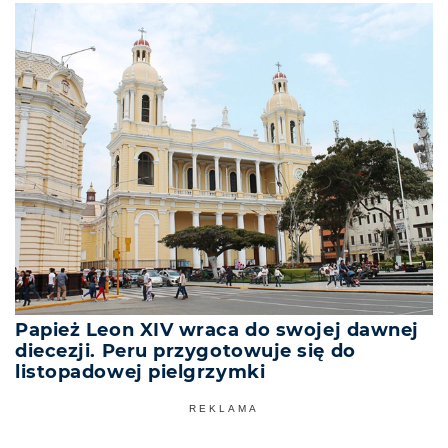
Papież Leon XIV wraca do swojej dawnej
diecezji. Peru przygotowuje się do
listopadowej pielgrzymki
REKLAMA