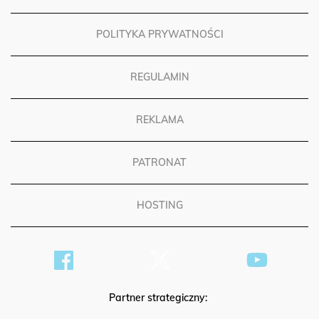
POLITYKA PRYWATNOŚCI
REGULAMIN
REKLAMA
PATRONAT
HOSTING
Partner strategiczny: