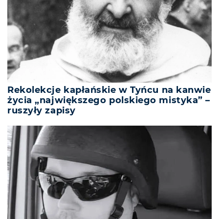
Rekolekcje kapłańskie w Tyńcu na kanwie
życia „największego polskiego mistyka” –
ruszyły zapisy