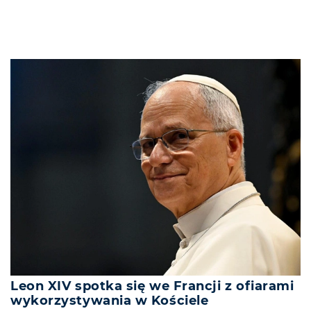
Leon XIV spotka się we Francji z ofiarami
wykorzystywania w Kościele