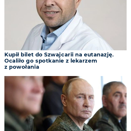
Kupił bilet do Szwajcarii na eutanazję.
Ocaliło go spotkanie z lekarzem
z powołania