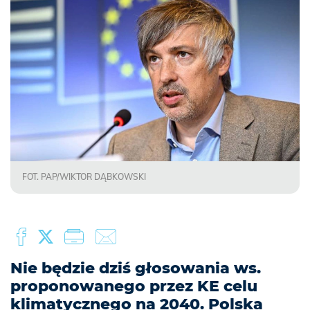
FOT. PAP/WIKTOR DĄBKOWSKI
Nie będzie dziś głosowania ws.
proponowanego przez KE celu
klimatycznego na 2040. Polska