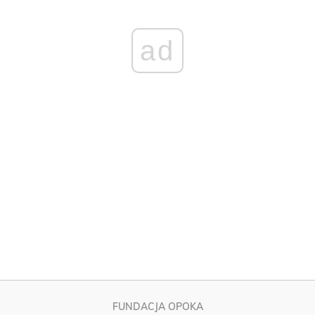
FUNDACJA OPOKA