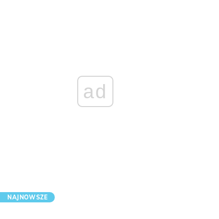
ad
NAJNOWSZE