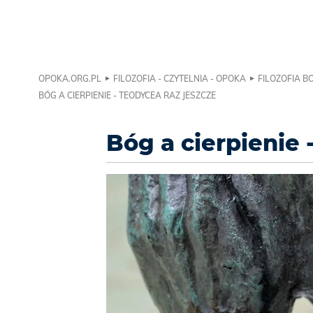
OPOKA.ORG.PL
FILOZOFIA - CZYTELNIA - OPOKA
FILOZOFIA BO
BÓG A CIERPIENIE - TEODYCEA RAZ JESZCZE
Bóg a cierpienie 