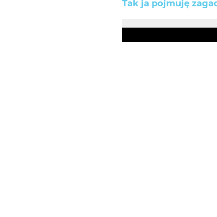
Tak ja pojmuję zagad