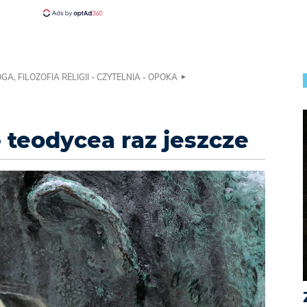
GA, FILOZOFIA RELIGII - CZYTELNIA - OPOKA
- teodycea raz jeszcze