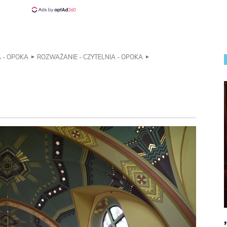
A - OPOKA
ROZWAŻANIE - CZYTELNIA - OPOKA