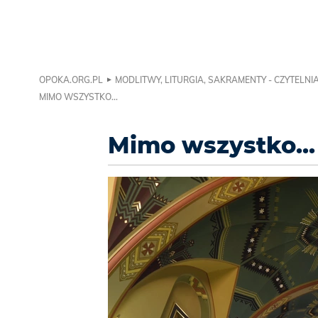
OPOKA.ORG.PL
MODLITWY, LITURGIA, SAKRAMENTY - CZYTELNI
MIMO WSZYSTKO...
Mimo wszystko...