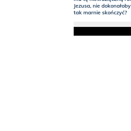
Jezusa, nie dokonałoby 
tak marnie skończyć?