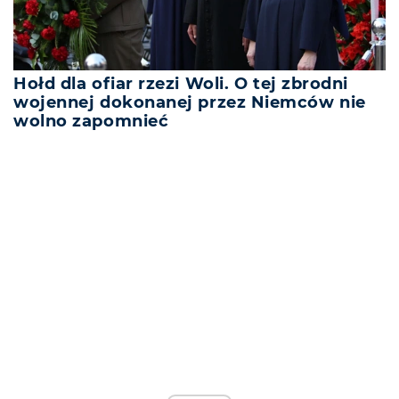
Hołd dla ofiar rzezi Woli. O tej zbrodni
wojennej dokonanej przez Niemców nie
wolno zapomnieć