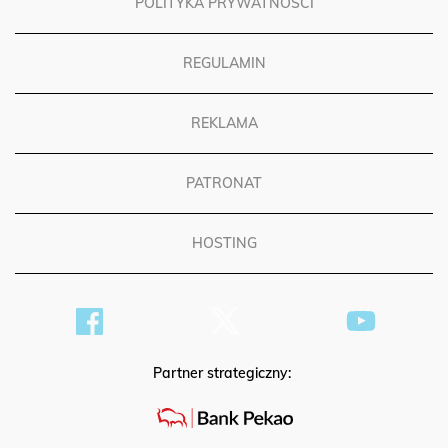
POLITYKA PRYWATNOŚCI
REGULAMIN
REKLAMA
PATRONAT
HOSTING
Partner strategiczny: