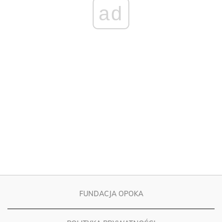
ad
FUNDACJA OPOKA