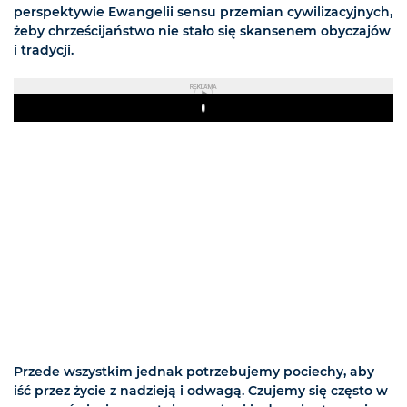
perspektywie Ewangelii sensu przemian cywilizacyjnych,
żeby chrześcijaństwo nie stało się skansenem obyczajów
i tradycji.
REKLAMA
Play
Przede wszystkim jednak potrzebujemy pociechy, aby
iść przez życie z nadzieją i odwagą. Czujemy się często w