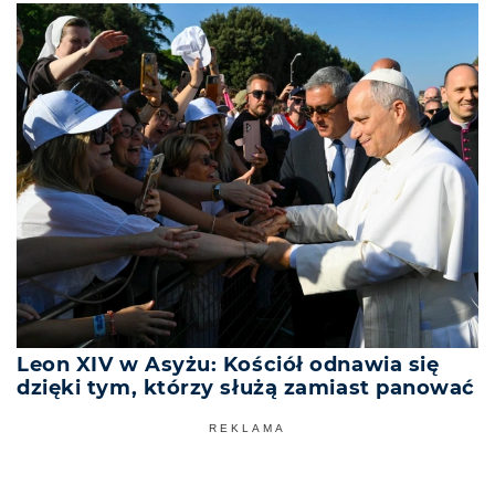
Leon XIV w Asyżu: Kościół odnawia się
dzięki tym, którzy służą zamiast panować
REKLAMA