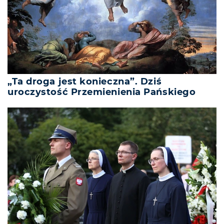
„Ta droga jest konieczna”. Dziś
uroczystość Przemienienia Pańskiego