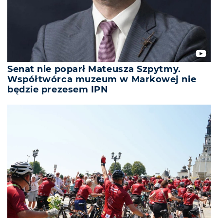
Senat nie poparł Mateusza Szpytmy.
Współtwórca muzeum w Markowej nie
będzie prezesem IPN