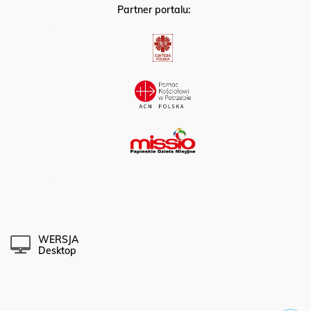
Partner portalu:
WERSJA
Desktop