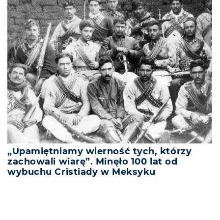
„Upamiętniamy wierność tych, którzy
zachowali wiarę”. Minęło 100 lat od
wybuchu Cristiady w Meksyku