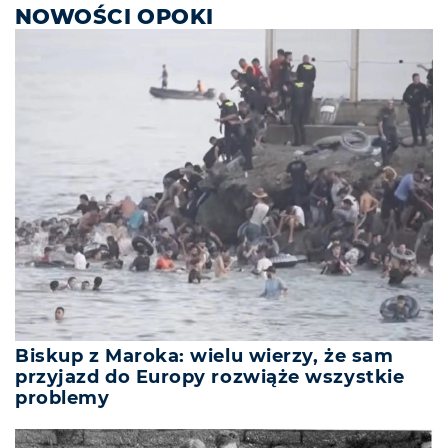
NOWOŚCI OPOKI
Biskup z Maroka: wielu wierzy, że sam
przyjazd do Europy rozwiąże wszystkie
problemy