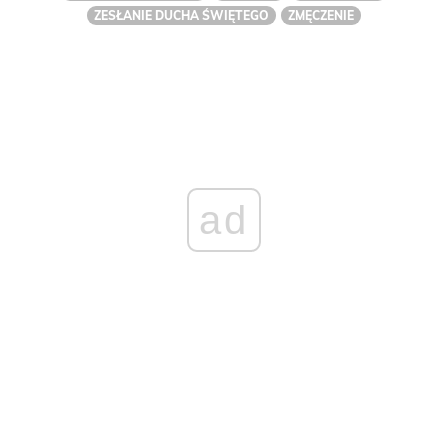
ZESŁANIE DUCHA ŚWIĘTEGO
ZMĘCZENIE
ad