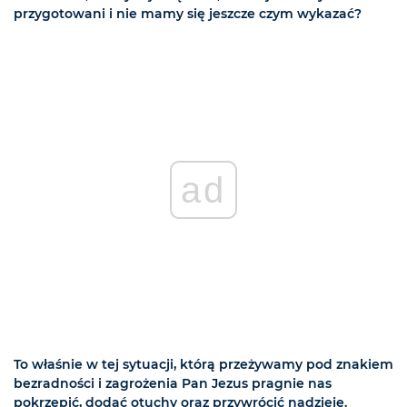
przygotowani i nie mamy się jeszcze czym wykazać?
ad
To właśnie w tej sytuacji, którą przeżywamy pod znakiem
bezradności i zagrożenia Pan Jezus pragnie nas
pokrzepić, dodać otuchy oraz przywrócić nadzieję.