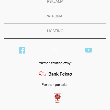
REKLAMA
PATRONAT
HOSTING
Partner strategiczny:
Partner portalu: