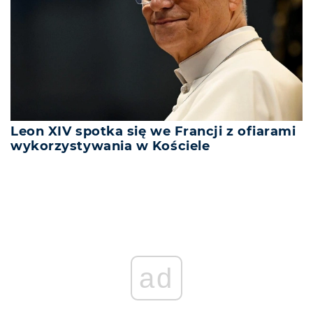
Leon XIV spotka się we Francji z ofiarami
wykorzystywania w Kościele
ad