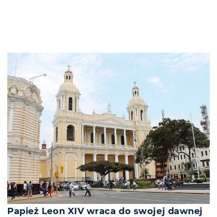
Papież Leon XIV wraca do swojej dawnej