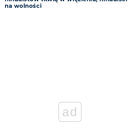
na wolności
REKLAMA