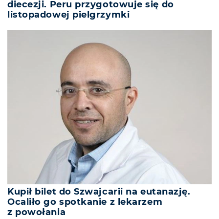
diecezji. Peru przygotowuje się do
listopadowej pielgrzymki
Kupił bilet do Szwajcarii na eutanazję.
Ocaliło go spotkanie z lekarzem
z powołania