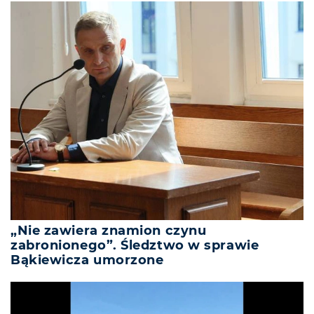
„Nie zawiera znamion czynu
zabronionego”. Śledztwo w sprawie
Bąkiewicza umorzone