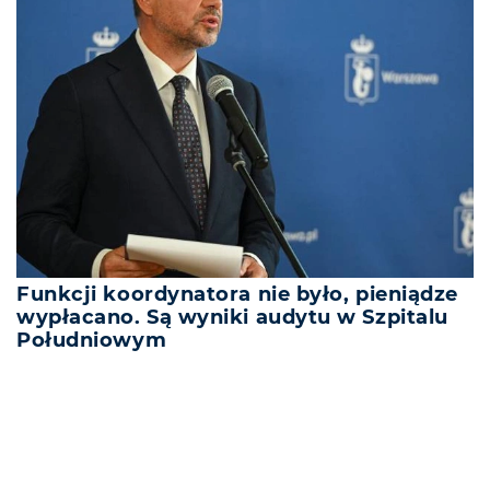
Funkcji koordynatora nie było, pieniądze
wypłacano. Są wyniki audytu w Szpitalu
Południowym