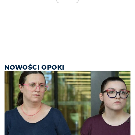
NOWOŚCI OPOKI