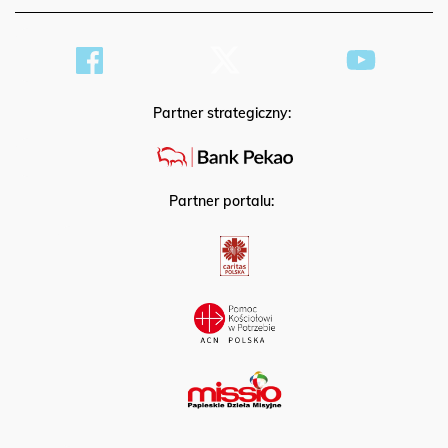
Partner strategiczny:
Partner portalu: