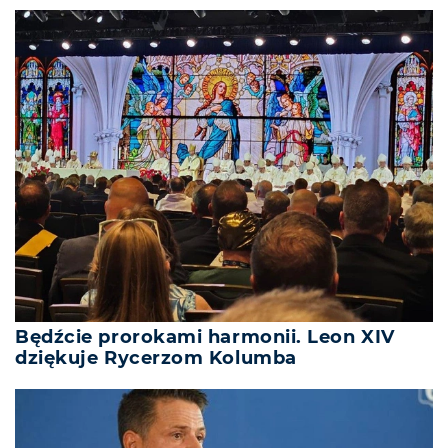
Będźcie prorokami harmonii. Leon XIV
dziękuje Rycerzom Kolumba