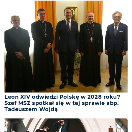
Leon XIV odwiedzi Polskę w 2028 roku?
Szef MSZ spotkał się w tej sprawie abp.
Tadeuszem Wojdą