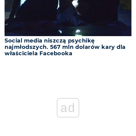
Social media niszczą psychikę
najmłodszych. 567 mln dolarów kary dla
właściciela Facebooka
ad