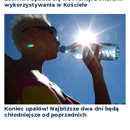
wykorzystywania w Kościele
Koniec upałów! Najbliższe dwa dni będą
chłodniejsze od poprzednich