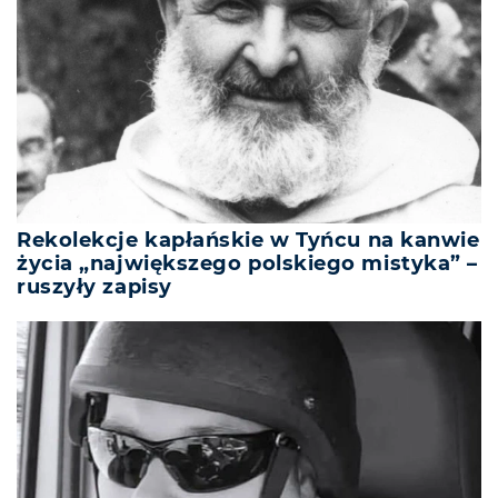
Rekolekcje kapłańskie w Tyńcu na kanwie
życia „największego polskiego mistyka” –
ruszyły zapisy