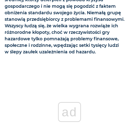
gospodarczego i nie mogą się pogodzić z faktem
obniżenia standardu swojego życia. Niemałą grupę
stanowią przedsiębiorcy z problemami finansowymi.
Wszyscy łudzą się, że wielka wygrana rozwiąże ich
różnorodne kłopoty, choć w rzeczywistości gry
hazardowe tylko pomnażają problemy finansowe,
społeczne i rodzinne, wpędzając setki tysięcy ludzi
w ślepy zaułek uzależnienia od hazardu.
ad