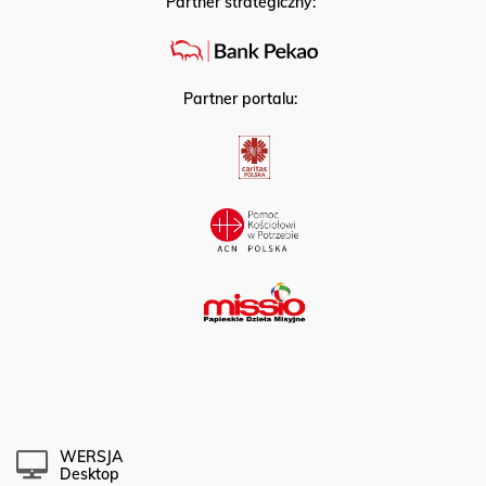
Partner strategiczny:
Partner portalu:
WERSJA
Desktop