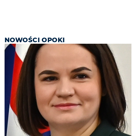
NOWOŚCI OPOKI