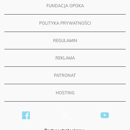
FUNDACJA OPOKA
POLITYKA PRYWATNOŚCI
REGULAMIN
REKLAMA
PATRONAT
HOSTING