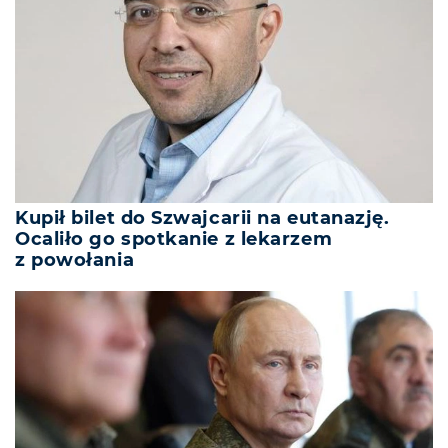
Kupił bilet do Szwajcarii na eutanazję.
Ocaliło go spotkanie z lekarzem
z powołania