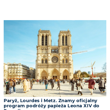
Paryż, Lourdes i Metz. Znamy oficjalny
program podróży papieża Leona XIV do