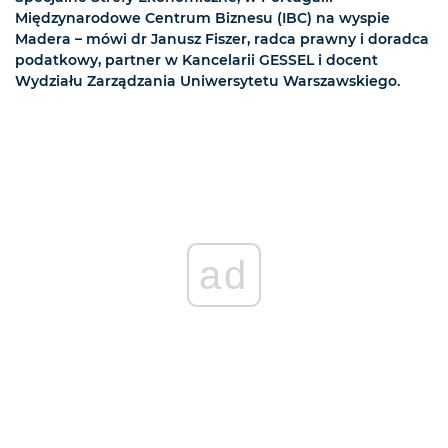
Międzynarodowe Centrum Biznesu (IBC) na wyspie
Madera – mówi dr Janusz Fiszer, radca prawny i doradca
podatkowy, partner w Kancelarii GESSEL i docent
Wydziału Zarządzania Uniwersytetu Warszawskiego.
ad