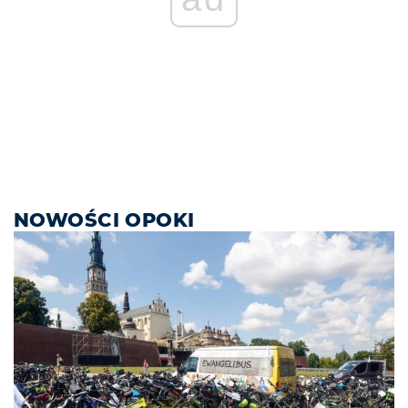
NOWOŚCI OPOKI