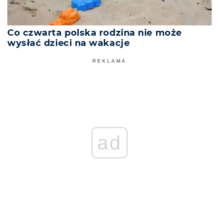
Co czwarta polska rodzina nie może
wysłać dzieci na wakacje
REKLAMA
ad