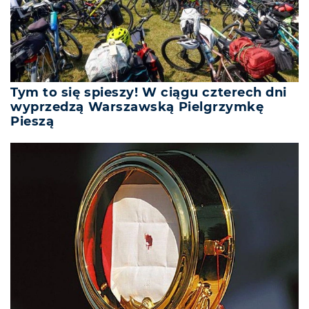
Tym to się spieszy! W ciągu czterech dni
wyprzedzą Warszawską Pielgrzymkę
Pieszą