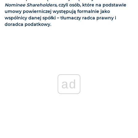
Nominee Shareholders
, czyli osób, które na podstawie
umowy powierniczej występują formalnie jako
wspólnicy danej spółki – tłumaczy radca prawny i
doradca podatkowy.
ad