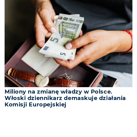
Miliony na zmianę władzy w Polsce.
Włoski dziennikarz demaskuje działania
Komisji Europejskiej