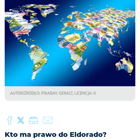
AUTOR/ŹRÓDŁO: PIXABAY, GERALT, LICENCJA: 0
Kto ma prawo do Eldorado?