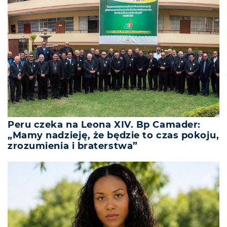
Peru czeka na Leona XIV. Bp Camader:
„Mamy nadzieję, że będzie to czas pokoju,
zrozumienia i braterstwa”