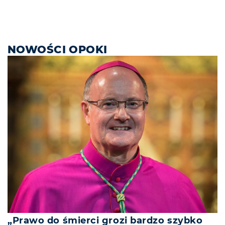
NOWOŚCI OPOKI
„Prawo do śmierci grozi bardzo szybko