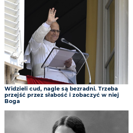
Widzieli cud, nagle są bezradni. Trzeba
przejść przez słabość i zobaczyć w niej
Boga