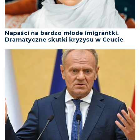
Napaści na bardzo młode imigrantki.
Dramatyczne skutki kryzysu w Ceucie