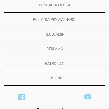
FUNDACJA OPOKA
POLITYKA PRYWATNOŚCI
REGULAMIN
REKLAMA
PATRONAT
HOSTING