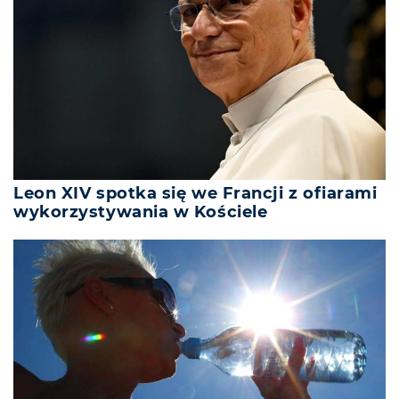
Leon XIV spotka się we Francji z ofiarami
wykorzystywania w Kościele