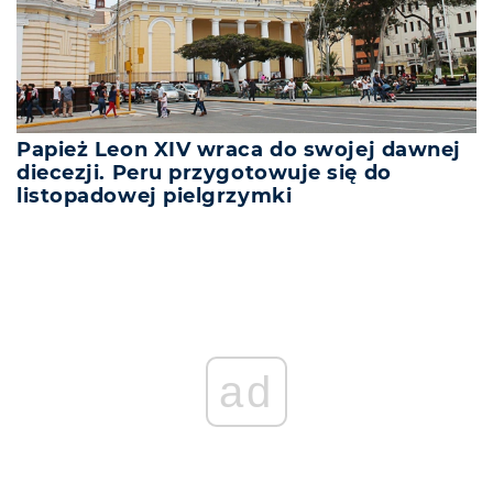
Papież Leon XIV wraca do swojej dawnej
diecezji. Peru przygotowuje się do
listopadowej pielgrzymki
ad