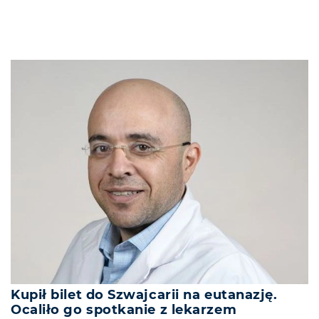
Kupił bilet do Szwajcarii na eutanazję.
Ocaliło go spotkanie z lekarzem