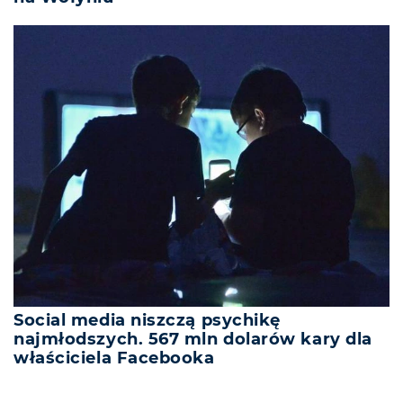
Social media niszczą psychikę
najmłodszych. 567 mln dolarów kary dla
właściciela Facebooka