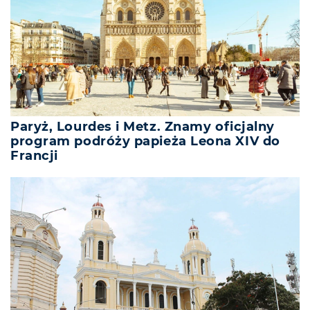
Paryż, Lourdes i Metz. Znamy oficjalny
program podróży papieża Leona XIV do
Francji