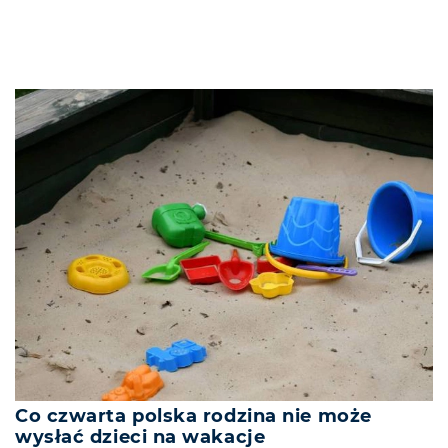
Co czwarta polska rodzina nie może
wysłać dzieci na wakacje