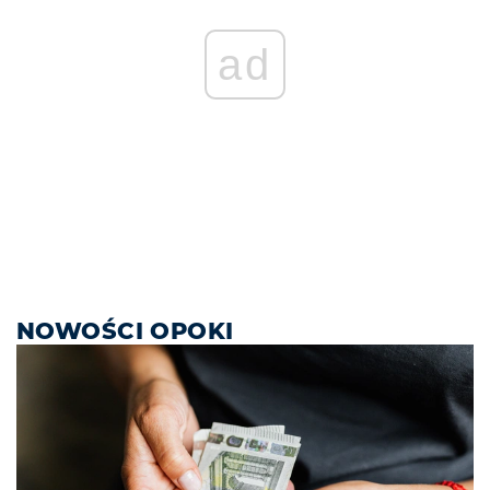
ad
NOWOŚCI OPOKI