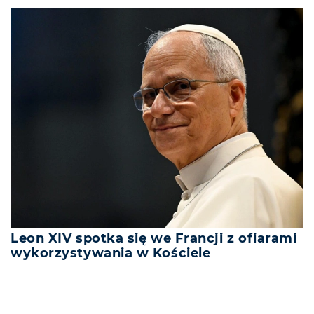
Leon XIV spotka się we Francji z ofiarami
wykorzystywania w Kościele
REKLAMA