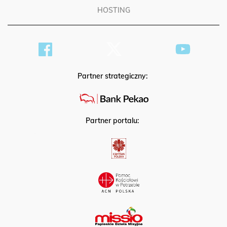
HOSTING
Partner strategiczny:
Partner portalu: