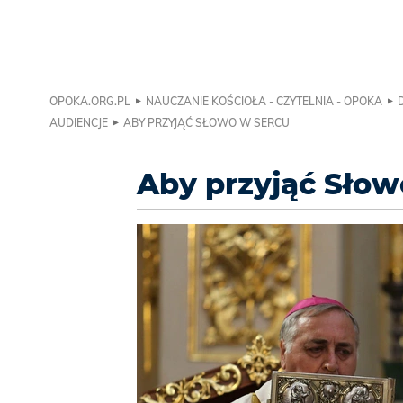
OPOKA.ORG.PL
NAUCZANIE KOŚCIOŁA - CZYTELNIA - OPOKA
AUDIENCJE
ABY PRZYJĄĆ SŁOWO W SERCU
Aby przyjąć Słow