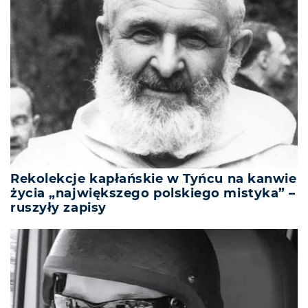
Rekolekcje kapłańskie w Tyńcu na kanwie
życia „największego polskiego mistyka” –
ruszyły zapisy