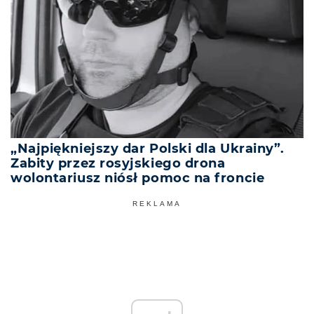
„Najpiękniejszy dar Polski dla Ukrainy”.
Zabity przez rosyjskiego drona
wolontariusz niósł pomoc na froncie
REKLAMA