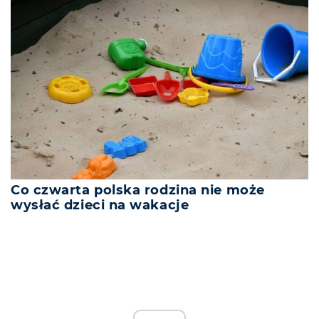
Co czwarta polska rodzina nie może
wysłać dzieci na wakacje