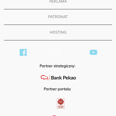
REKLAMA
PATRONAT
HOSTING
Partner strategiczny:
Partner portalu: