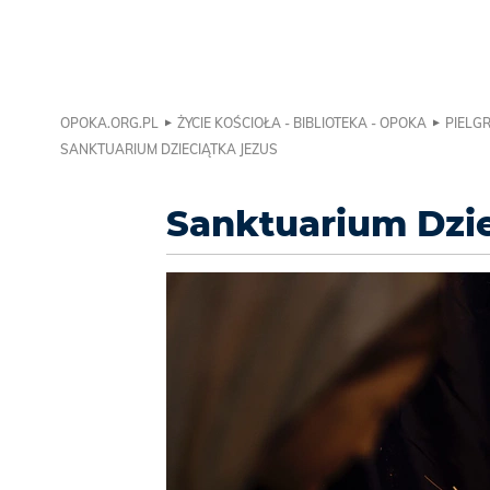
OPOKA.ORG.PL
ŻYCIE KOŚCIOŁA - BIBLIOTEKA - OPOKA
PIELGR
SANKTUARIUM DZIECIĄTKA JEZUS
Sanktuarium Dzie