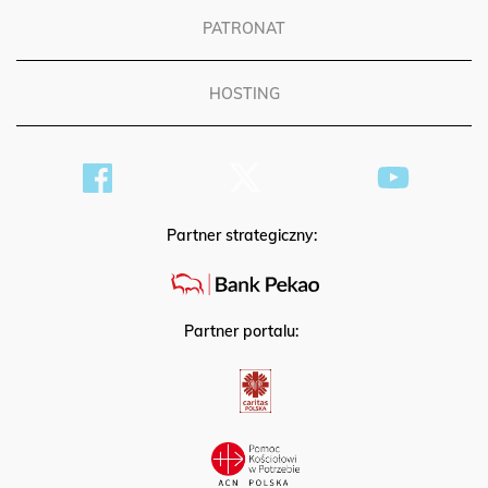
PATRONAT
HOSTING
Partner strategiczny:
Partner portalu: