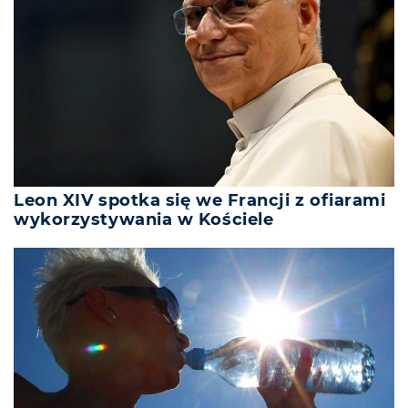
Leon XIV spotka się we Francji z ofiarami
wykorzystywania w Kościele