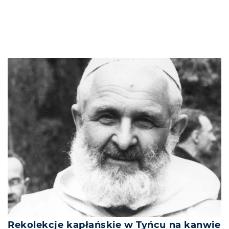
Rekolekcje kapłańskie w Tyńcu na kanwie