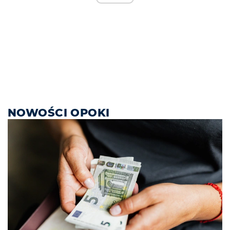
NOWOŚCI OPOKI