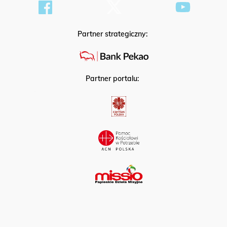
Partner strategiczny:
Partner portalu: