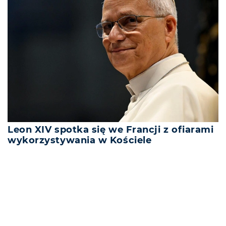
Leon XIV spotka się we Francji z ofiarami
wykorzystywania w Kościele
REKLAMA