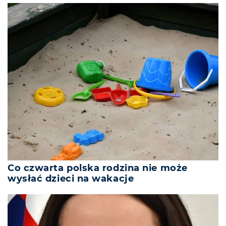
Co czwarta polska rodzina nie może
wysłać dzieci na wakacje