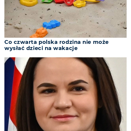
Co czwarta polska rodzina nie może
wysłać dzieci na wakacje