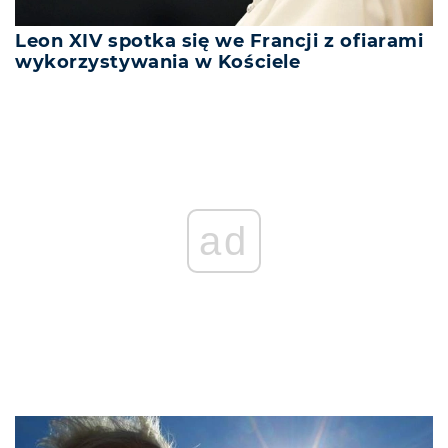
Leon XIV spotka się we Francji z ofiarami
wykorzystywania w Kościele
ad