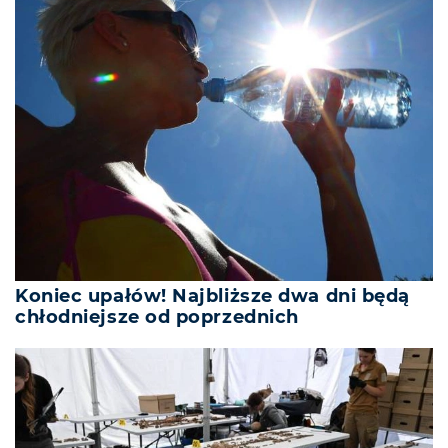
Koniec upałów! Najbliższe dwa dni będą
chłodniejsze od poprzednich