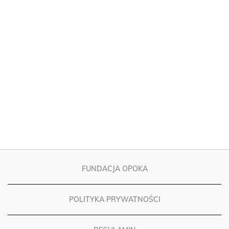
FUNDACJA OPOKA
POLITYKA PRYWATNOŚCI