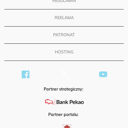
REGULAMIN
REKLAMA
PATRONAT
HOSTING
Partner strategiczny:
Partner portalu: