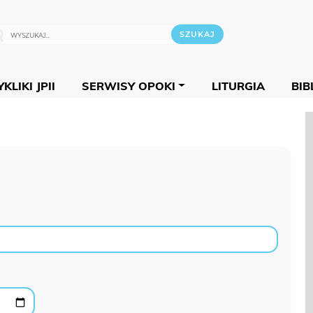
KLIKI JPII
SERWISY OPOKI
LITURGIA
BIB