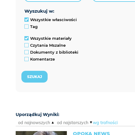
wyszukuj w:
Wszystkie własciwości
Tag
Wszystkie materiały
Czytania Mszalne
Dokumenty z biblioteki
Komentarze
Uporządkuj Wyniki:
od najnowszych
od najstarszych
wg trafności
OPOKA NEWS