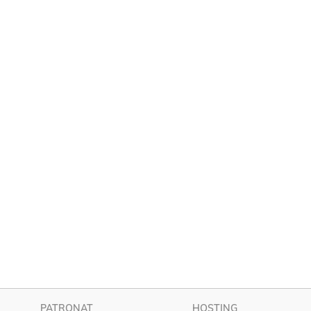
PATRONAT
HOSTING