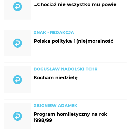
...Chociaż nie wszystko mu powie
ZNAK - REDAKCJA
Polska polityka i (nie)moralność
BOGUSŁAW NADOLSKI TCHR
Kocham niedzielę
ZBIGNIEW ADAMEK
Program homiletyczny na rok
1998/99