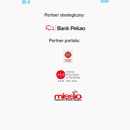
Partner strategiczny:
Partner portalu: