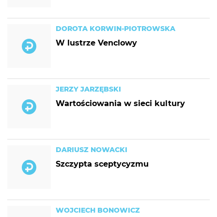
DOROTA KORWIN-PIOTROWSKA
W lustrze Venclowy
JERZY JARZĘBSKI
Wartościowania w sieci kultury
DARIUSZ NOWACKI
Szczypta sceptycyzmu
WOJCIECH BONOWICZ