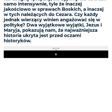
samo intensywnie, tyle że inaczej
jakościowo w sprawach Boskich, a inaczej
w tych należących do Cezara. Czy każdy
jednak wierzący winien angażować się w
politykę? Dwa wyjątkowe wyjątki, Jezus i
Maryja, pokazują nam, że najważniejsza
historia ukryta jest przed oczami
historyków.
REKLAMA
Play