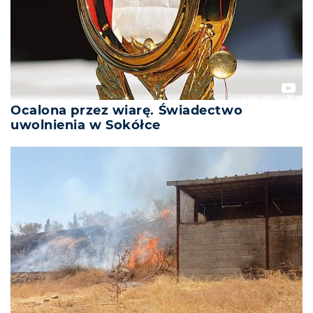
Ocalona przez wiarę. Świadectwo
uwolnienia w Sokółce