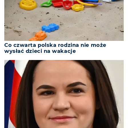
Co czwarta polska rodzina nie może
wysłać dzieci na wakacje