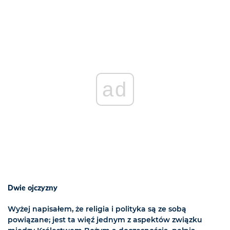
ad
Dwie ojczyzny
Wyżej napisałem, że religia i polityka są ze sobą
powiązane; jest ta więź jednym z aspektów związku