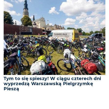
Tym to się spieszy! W ciągu czterech dni
wyprzedzą Warszawską Pielgrzymkę
Pieszą