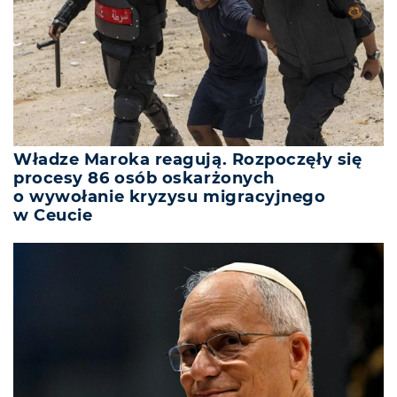
Władze Maroka reagują. Rozpoczęły się
procesy 86 osób oskarżonych
o wywołanie kryzysu migracyjnego
w Ceucie