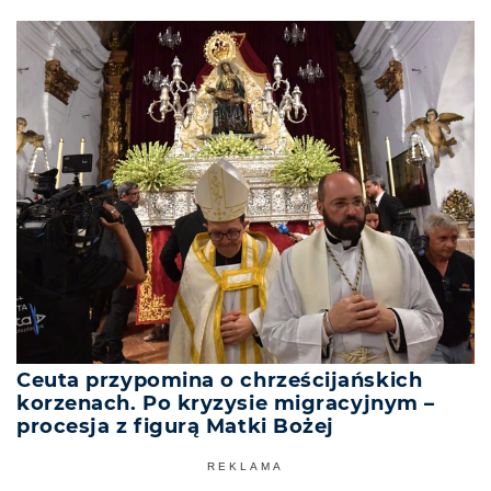
Ceuta przypomina o chrześcijańskich
korzenach. Po kryzysie migracyjnym –
procesja z figurą Matki Bożej
REKLAMA