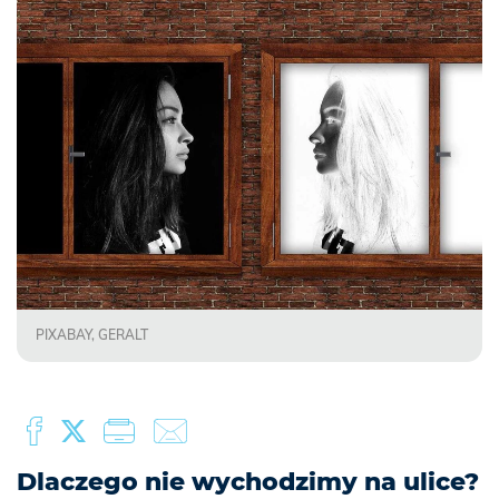
PIXABAY, GERALT
Dlaczego nie wychodzimy na ulice?