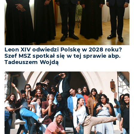
Leon XIV odwiedzi Polskę w 2028 roku?
Szef MSZ spotkał się w tej sprawie abp.
Tadeuszem Wojdą