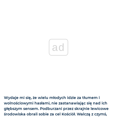
ad
Wydaje mi się, że wielu młodych idzie za tłumem i
wolnościowymi hasłami, nie zastanawiając się nad ich
głębszym sensem. Podburzani przez skrajnie lewicowe
środowiska obrali sobie za cel Kościół. Walczą z czymś,