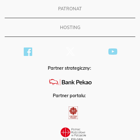
PATRONAT
HOSTING
Partner strategiczny:
Partner portalu: