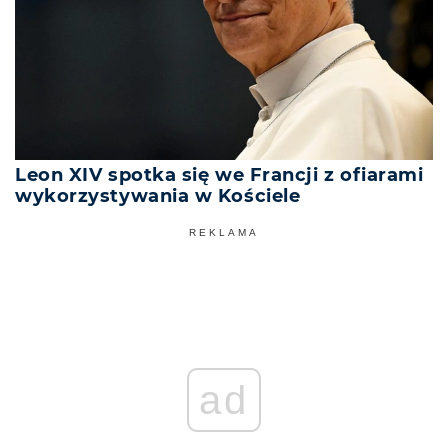
Leon XIV spotka się we Francji z ofiarami
wykorzystywania w Kościele
REKLAMA
ad