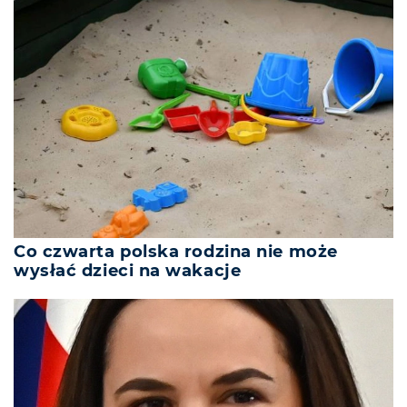
Co czwarta polska rodzina nie może
wysłać dzieci na wakacje