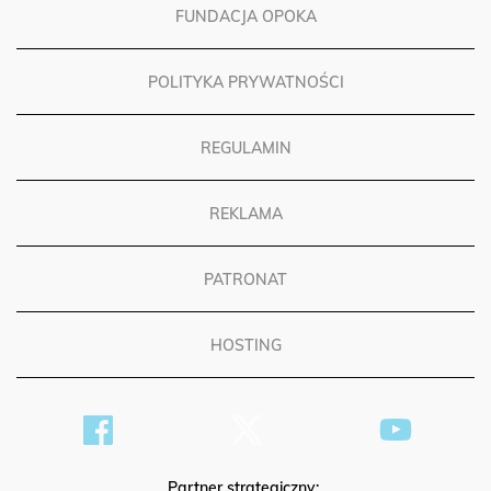
FUNDACJA OPOKA
POLITYKA PRYWATNOŚCI
REGULAMIN
REKLAMA
PATRONAT
HOSTING