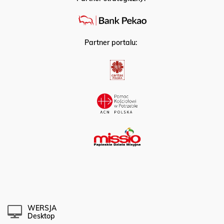
Partner strategiczny:
Partner portalu:
WERSJA
Desktop