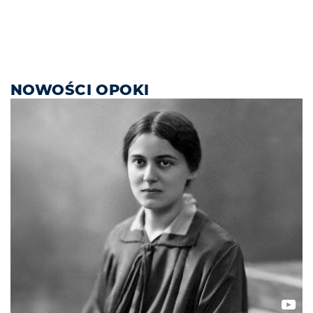
NOWOŚCI OPOKI