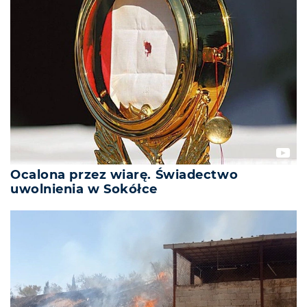
Ocalona przez wiarę. Świadectwo
uwolnienia w Sokółce