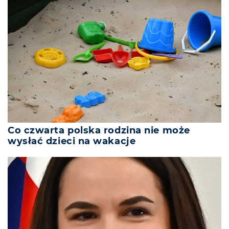
Co czwarta polska rodzina nie może
wysłać dzieci na wakacje