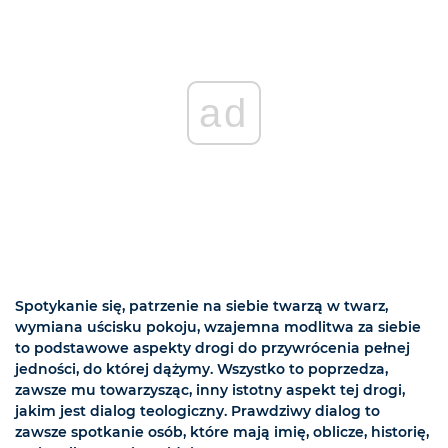
ad
Spotykanie się, patrzenie na siebie twarzą w twarz,
wymiana uścisku pokoju, wzajemna modlitwa za siebie
to podstawowe aspekty drogi do przywrócenia pełnej
jedności, do której dążymy. Wszystko to poprzedza,
zawsze mu towarzysząc, inny istotny aspekt tej drogi,
jakim jest dialog teologiczny. Prawdziwy dialog to
zawsze spotkanie osób, które mają imię, oblicze, historię,