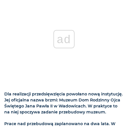
ad
Dla realizacji przedsięwzięcia powołano nową instytucję.
Jej oficjalna nazwa brzmi: Muzeum Dom Rodzinny Ojca
Świętego Jana Pawła II w Wadowicach. W praktyce to
na niej spoczywa zadanie przebudowy muzeum.
Prace nad przebudową zaplanowano na dwa lata. W