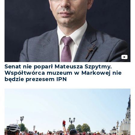
Senat nie poparł Mateusza Szpytmy.
Współtwórca muzeum w Markowej nie
będzie prezesem IPN