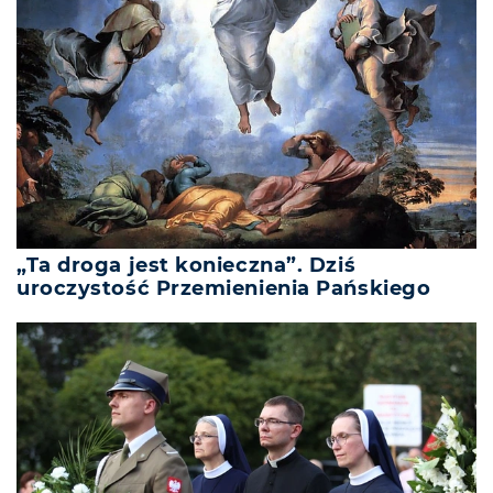
„Ta droga jest konieczna”. Dziś
uroczystość Przemienienia Pańskiego