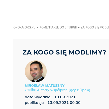
OPOKA.ORG.PL
KOMENTARZE DO LITURGII
ZA KOGO SIĘ MODL
ZA KOGO SIĘ MODLIMY?
MIROSŁAW MATUSZNY
Autorzy współpracujący z Opoką
data wydania
13.09.2021
publikacja
13.09.2021 00:00