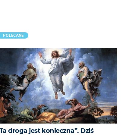
POLECANE
Ta droga jest konieczna”. Dziś