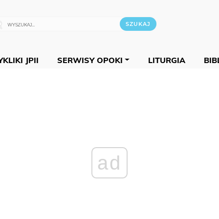
KLIKI JPII
SERWISY OPOKI
LITURGIA
BIB
ad