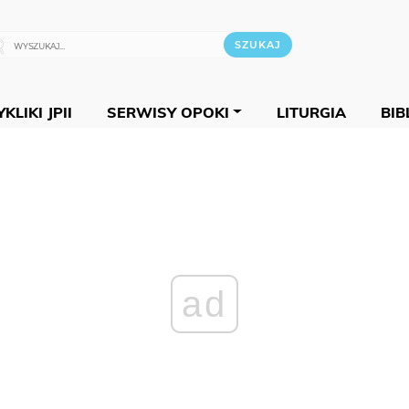
KLIKI JPII
SERWISY OPOKI
LITURGIA
BIB
ad