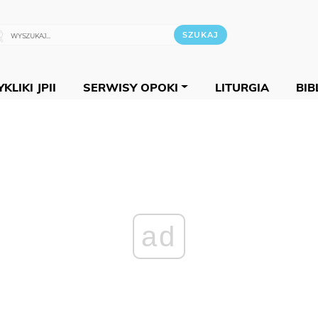
KLIKI JPII
SERWISY OPOKI
LITURGIA
BIB
ad