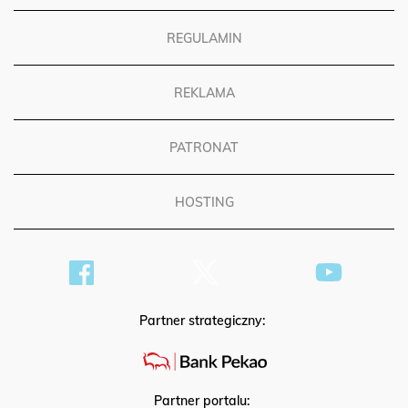
REGULAMIN
REKLAMA
PATRONAT
HOSTING
Partner strategiczny:
Partner portalu: