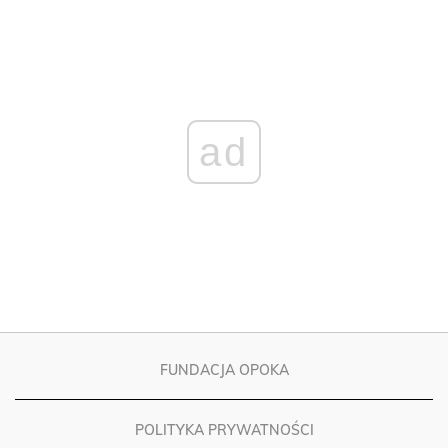
ad
FUNDACJA OPOKA
POLITYKA PRYWATNOŚCI