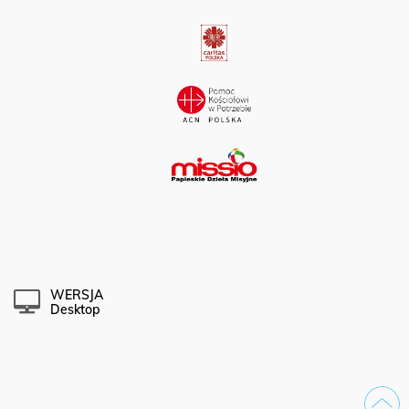
WERSJA
Desktop