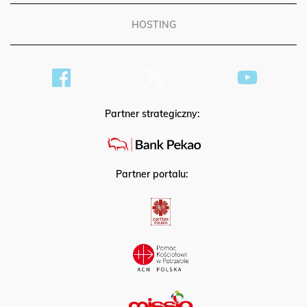
HOSTING
Partner strategiczny:
Partner portalu: