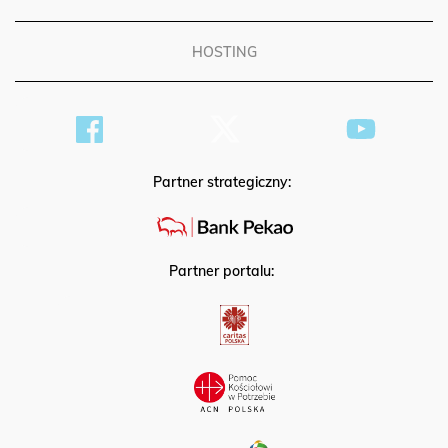
PATRONAT
HOSTING
Partner strategiczny:
Partner portalu: