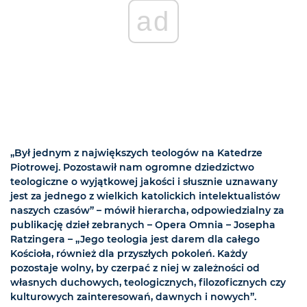
ad
„Był jednym z największych teologów na Katedrze
Piotrowej. Pozostawił nam ogromne dziedzictwo
teologiczne o wyjątkowej jakości i słusznie uznawany
jest za jednego z wielkich katolickich intelektualistów
naszych czasów” – mówił hierarcha, odpowiedzialny za
publikację dzieł zebranych – Opera Omnia – Josepha
Ratzingera – „Jego teologia jest darem dla całego
Kościoła, również dla przyszłych pokoleń. Każdy
pozostaje wolny, by czerpać z niej w zależności od
własnych duchowych, teologicznych, filozoficznych czy
kulturowych zainteresowań, dawnych i nowych”.