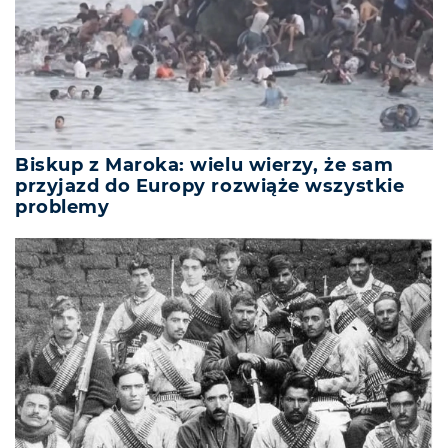
Biskup z Maroka: wielu wierzy, że sam
przyjazd do Europy rozwiąże wszystkie
problemy