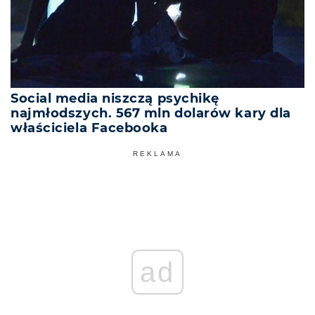
Social media niszczą psychikę
najmłodszych. 567 mln dolarów kary dla
właściciela Facebooka
REKLAMA
ad