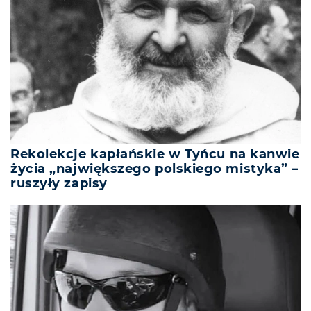
Rekolekcje kapłańskie w Tyńcu na kanwie
życia „największego polskiego mistyka” –
ruszyły zapisy