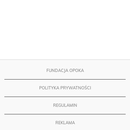
FUNDACJA OPOKA
POLITYKA PRYWATNOŚCI
REGULAMIN
REKLAMA