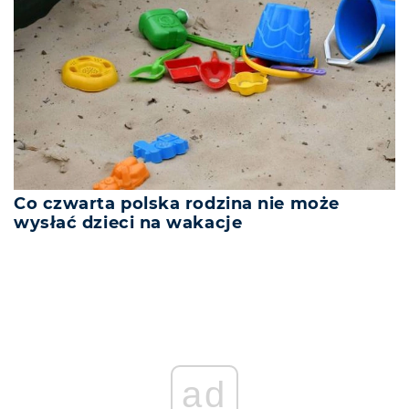
Co czwarta polska rodzina nie może
wysłać dzieci na wakacje
ad