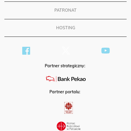
PATRONAT
HOSTING
Partner strategiczny:
Partner portalu: