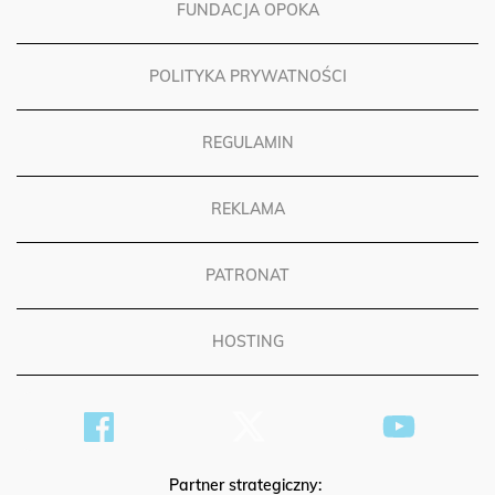
FUNDACJA OPOKA
POLITYKA PRYWATNOŚCI
REGULAMIN
REKLAMA
PATRONAT
HOSTING
Partner strategiczny: