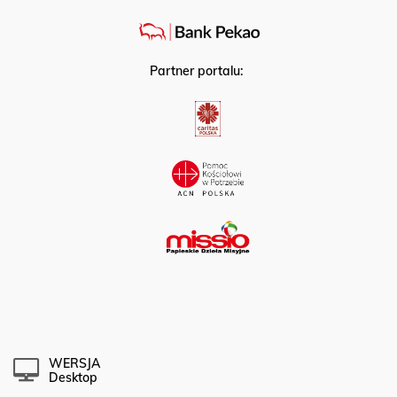
Partner portalu:
WERSJA
Desktop